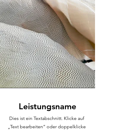
Leistungsname
Dies ist ein Textabschnitt. Klicke auf
„Text bearbeiten” oder doppelklicke