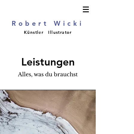
Robert Wicki
Künstler Illustrator
Leistungen
Alles, was du brauchst