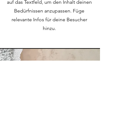
auf das Textfeld, um den Inhalt deinen
Bedürfnissen anzupassen. Füge
relevante Infos für deine Besucher
hinzu.