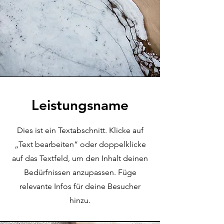
Leistungsname
Dies ist ein Textabschnitt. Klicke auf
„Text bearbeiten” oder doppelklicke
auf das Textfeld, um den Inhalt deinen
Bedürfnissen anzupassen. Füge
relevante Infos für deine Besucher
hinzu.